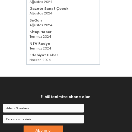
Ağustos 2024
Gazete Sanat Çocuk
Ağustos 2024
BirGün
Ağustos 2024
Kitap Haber
Temmuz 2024
NTV Radyo
Temmuz 2024
Edebiyat Haber
Haziran 2024
E-bültenimize abone olun.
Abone ol