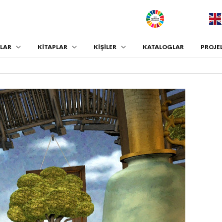
.
LAR
KİTAPLAR
KİŞİLER
KATALOGLAR
PROJE