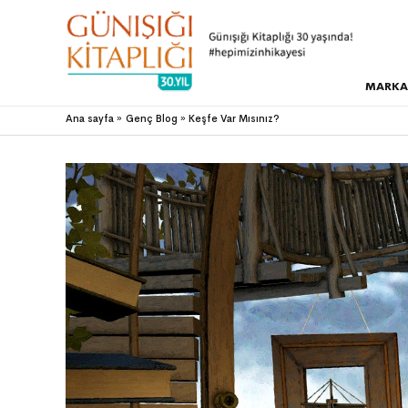
MARKA
Ana sayfa
Genç Blog
Keşfe Var Mısınız?