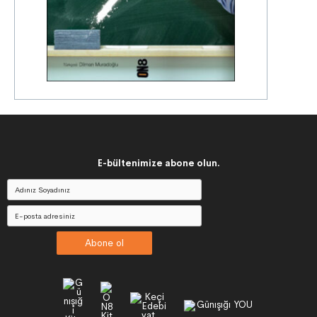
E-bültenimize abone olun.
Abone ol