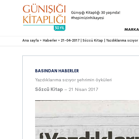
MARKA
Ana sayfa
Haberler
21-04-2017 | Sözcü Kitap | Yazdıklarıma sızıyor
BASINDAN HABERLER
Yazdıklarıma sızıyor şehrimin öyküleri
Sözcü Kitap
– 21 Nisan 2017