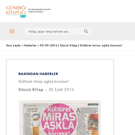
Search
for:
Ana sayfa
Haberler
30-09-2016 | Sözcü Kitap | Kültürel miras aşkla korunur!
BASINDAN HABERLER
Kültürel miras aşkla korunur!
Sözcü Kitap
– 30 Eylül 2016