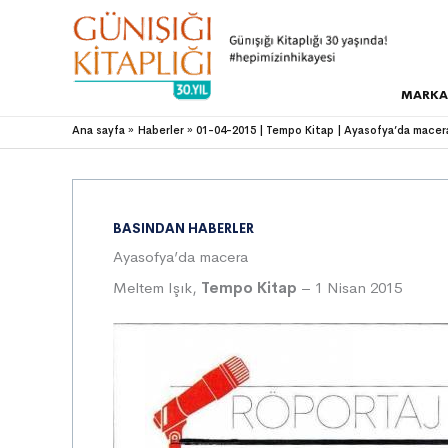
MARKA
Ana sayfa
Haberler
01-04-2015 | Tempo Kitap | Ayasofya’da macer
BASINDAN HABERLER
Ayasofya’da macera
Meltem Işık,
Tempo Kitap
– 1 Nisan 2015