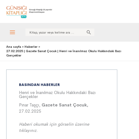
Search
for:
Ana sayfa
Haberler
27.02.2025 | Gazete Sanat Çocuk | Henri ve İnanılmaz Okulu Hakkındaki Bazı
Gerçekler
BASINDAN HABERLER
Henri ve İnanılmaz Okulu Hakkındaki Bazı
Gerçekler
Pınar Taşçı,
Gazete Sanat Çocuk,
27.02.2025
Haberi okumak için görselin üzerine
tıklayınız.