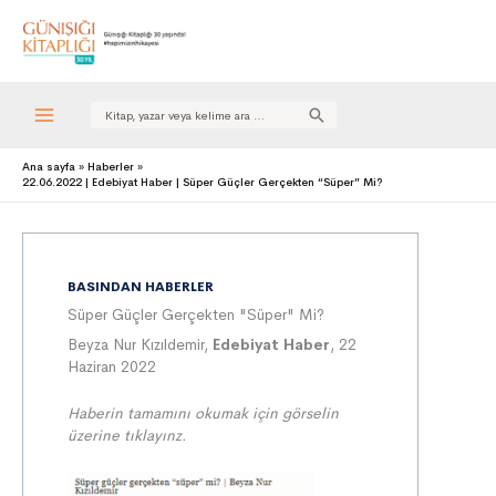
Search
for:
Ana sayfa
Haberler
22.06.2022 | Edebiyat Haber | Süper Güçler Gerçekten “Süper” Mi?
BASINDAN HABERLER
Süper Güçler Gerçekten "Süper" Mi?
Beyza Nur Kızıldemir,
Edebiyat Haber
, 22
Haziran 2022
Haberin tamamını okumak için görselin
üzerine tıklayınz.