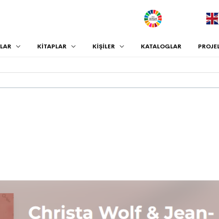
.
LAR
KİTAPLAR
KİŞİLER
KATALOGLAR
PROJE